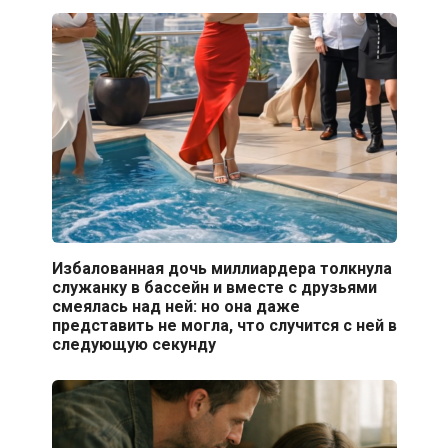
Избалованная дочь миллиардера толкнула
служанку в бассейн и вместе с друзьями
смеялась над ней: но она даже
представить не могла, что случится с ней в
следующую секунду