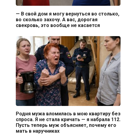
— В свой дом я могу вернуться во столько,
во сколько захочу. А вас, дорогая
свекровь, это вообще не касается
Родня мужа вломилась в мою квартиру без
спроса. Я не стала кричать — я набрала 112.
Пусть теперь муж объясняет, почему его
мать в наручниках