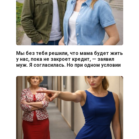
Мы без тебя решили, что мама будет жить
у нас, пока не закроет кредит, — заявил
муж. Я согласилась. Но при одном условии