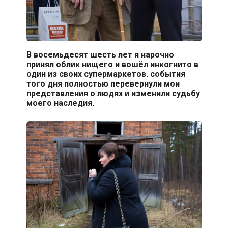
В восемьдесят шесть лет я нарочно
принял облик нищего и вошёл инкогнито в
один из своих супермаркетов. события
того дня полностью перевернули мои
представления о людях и изменили судьбу
моего наследия.