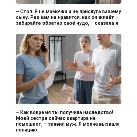
– Стоп. Я не мамочка и не прислуга вашему
сыну. Раз вам не нравится, как он живёт –
забирайте обратно своё чудо, – сказала я
– Как вовремя ты получила наследство!
Моей сестре сейчас квартира не
помешает, – заявил муж. Я молча вызвала
полицию