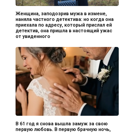
Женщина, заподозрив мужа в измене,
наняла частного детектива: но когда она
приехала по адресу, который прислал ей
детектив, она пришла в настоящий ужас
от увиденного
В 61 год я снова вышла замуж за свою
первую любовь. В первую брачную ночь,