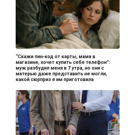
“Скажи пин-код от карты, мама в
магазине, хочет купить себе телефон”:
муж разбудил меня в 7 утра, но они с
матерью даже представить не могли,
какой сюрприз я им приготовила