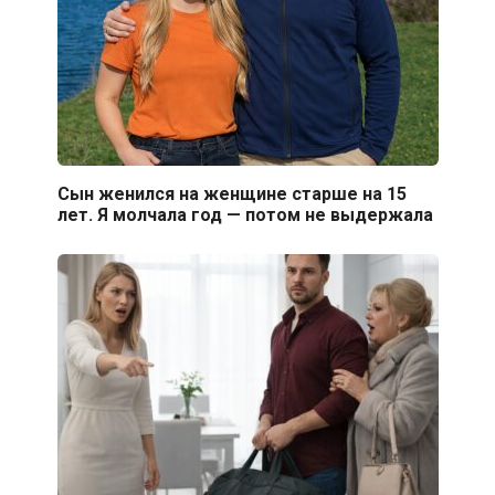
Сын женился на женщине старше на 15
лет. Я молчала год — потом не выдержала