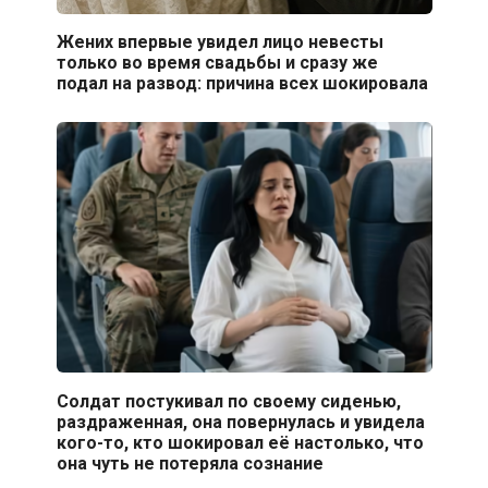
Жених впервые увидел лицо невесты
только во время свадьбы и сразу же
подал на развод: причина всех шокировала
Солдат постукивал по своему сиденью,
раздраженная, она повернулась и увидела
кого-то, кто шокировал её настолько, что
она чуть не потеряла сознание