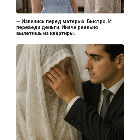
— Извинись перед матерью. Быстро. И
переведи деньги. Иначе реально
вылетишь из квартиры.