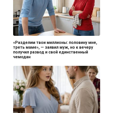
«Разделим твои миллионы: половину мне,
треть маме», — заявил муж, но к вечеру
получил развод и свой единственный
чемодан