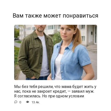
Вам также может понравиться
Мы без тебя решили, что мама будет жить у
нас, пока не закроет кредит, — заявил муж.
Я согласилась. Но при одном условии
0
13.4к.