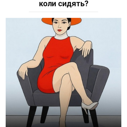
коли сидять?