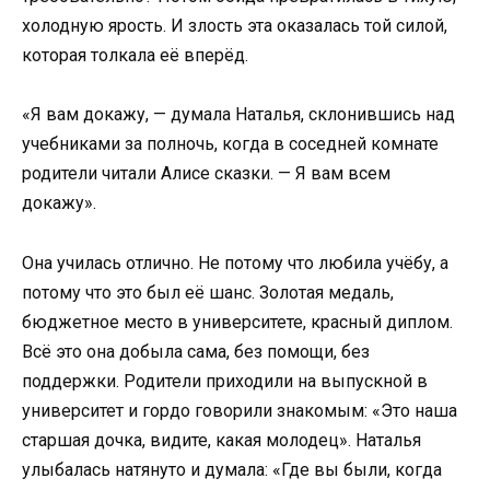
холодную ярость. И злость эта оказалась той силой,
которая толкала её вперёд.
«Я вам докажу, — думала Наталья, склонившись над
учебниками за полночь, когда в соседней комнате
родители читали Алисе сказки. — Я вам всем
докажу».
Она училась отлично. Не потому что любила учёбу, а
потому что это был её шанс. Золотая медаль,
бюджетное место в университете, красный диплом.
Всё это она добыла сама, без помощи, без
поддержки. Родители приходили на выпускной в
университет и гордо говорили знакомым: «Это наша
старшая дочка, видите, какая молодец». Наталья
улыбалась натянуто и думала: «Где вы были, когда