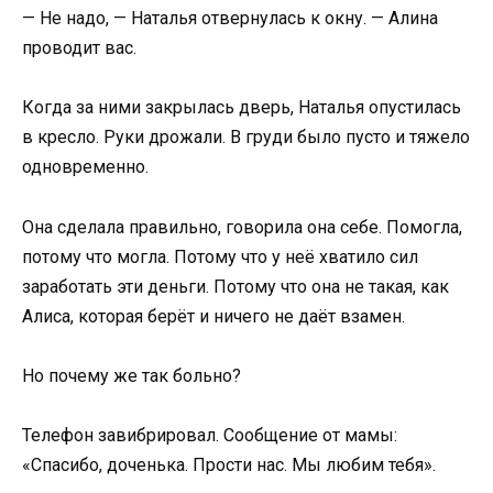
— Не надо, — Наталья отвернулась к окну. — Алина
проводит вас.
Когда за ними закрылась дверь, Наталья опустилась
в кресло. Руки дрожали. В груди было пусто и тяжело
одновременно.
Она сделала правильно, говорила она себе. Помогла,
потому что могла. Потому что у неё хватило сил
заработать эти деньги. Потому что она не такая, как
Алиса, которая берёт и ничего не даёт взамен.
Но почему же так больно?
Телефон завибрировал. Сообщение от мамы:
«Спасибо, доченька. Прости нас. Мы любим тебя».