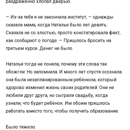
раздражённо хлопал дверью.
— Из-за тебя я не закончила институт, — однажды
сказала мама, когда Наталье было лет девять.
Сказала не со злостью, просто констатировала факт,
как сообщают о погоде. — Пришлось бросить на
третьем курсе. Денег не было.
Наталья тогда не поняла, почему эти слова так
обожгли. Но запомнила. И много лет спустя осознала:
она была незапланированным ребёнком, который
здорово изменил жизнь своих родителей. Они не
любили друг друга, но сыграли свадьбу, когда
узнали, что будет ребёнок. Им обоим пришлось
работать вместо того, чтобы получить образование.
Было тяжело.