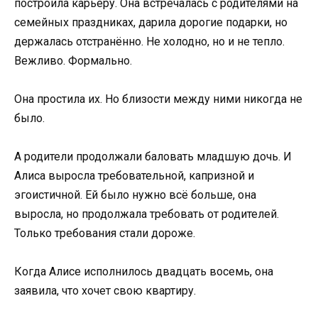
построила карьеру. Она встречалась с родителями на
семейных праздниках, дарила дорогие подарки, но
держалась отстранённо. Не холодно, но и не тепло.
Вежливо. Формально.
Она простила их. Но близости между ними никогда не
было.
А родители продолжали баловать младшую дочь. И
Алиса выросла требовательной, капризной и
эгоистичной. Ей было нужно всё больше, она
выросла, но продолжала требовать от родителей.
Только требования стали дороже.
Когда Алисе исполнилось двадцать восемь, она
заявила, что хочет свою квартиру.