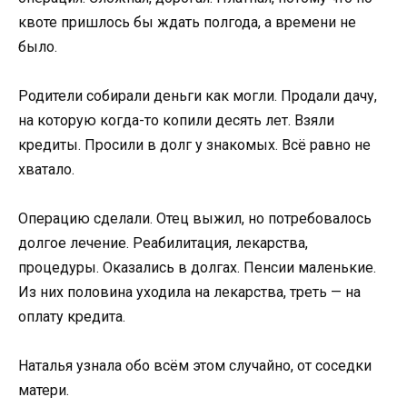
квоте пришлось бы ждать полгода, а времени не
было.
Родители собирали деньги как могли. Продали дачу,
на которую когда-то копили десять лет. Взяли
кредиты. Просили в долг у знакомых. Всё равно не
хватало.
Операцию сделали. Отец выжил, но потребовалось
долгое лечение. Реабилитация, лекарства,
процедуры. Оказались в долгах. Пенсии маленькие.
Из них половина уходила на лекарства, треть — на
оплату кредита.
Наталья узнала обо всём этом случайно, от соседки
матери.