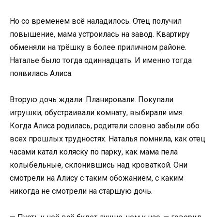
Но со временем всё наладилось. Отец получил
повышение, мама устроилась на завод. Квартиру
обменяли на трёшку в более приличном районе.
Наталье было тогда одиннадцать. И именно тогда
появилась Алиса.
Вторую дочь ждали. Планировали. Покупали
игрушки, обустраивали комнату, выбирали имя.
Когда Алиса родилась, родители словно забыли обо
всех прошлых трудностях. Наталья помнила, как отец
часами катал коляску по парку, как мама пела
колыбельные, склонившись над кроваткой. Они
смотрели на Алису с таким обожанием, с каким
никогда не смотрели на старшую дочь.