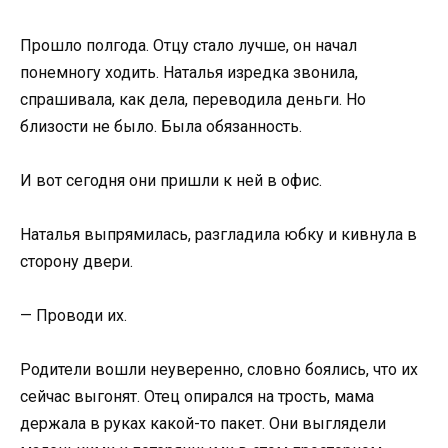
Прошло полгода. Отцу стало лучше, он начал
понемногу ходить. Наталья изредка звонила,
спрашивала, как дела, переводила деньги. Но
близости не было. Была обязанность.
И вот сегодня они пришли к ней в офис.
Наталья выпрямилась, разгладила юбку и кивнула в
сторону двери.
— Проводи их.
Родители вошли неуверенно, словно боялись, что их
сейчас выгонят. Отец опирался на трость, мама
держала в руках какой-то пакет. Они выглядели