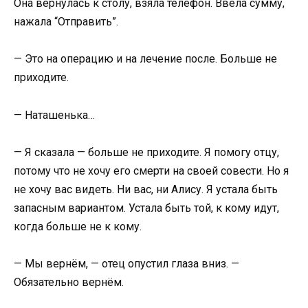
Она вернулась к столу, взяла телефон. Ввела сумму,
нажала “Отправить”.
— Это на операцию и на лечение после. Больше не
приходите.
— Наташенька…
— Я сказала — больше не приходите. Я помогу отцу,
потому что не хочу его смерти на своей совести. Но я
не хочу вас видеть. Ни вас, ни Алису. Я устала быть
запасным вариантом. Устала быть той, к кому идут,
когда больше не к кому.
— Мы вернём, — отец опустил глаза вниз. —
Обязательно вернём.