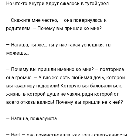
Но что-то внутри вдруг сжалось в тугой узел.
— Скажите мне честно, — она повернулась к
родителям. — Почему вы пришли ко мне?
— Наташа, ты же… ты у нас такая успешная, ты
можешь…
— Почему вы пришли именно ко мне? — повторила
она громче. — У вас же есть любимая дочь, которой
вы квартиру подарили! Которую вы баловали всю
жизнь, в которой души не чаяли, ради которой от
всего отказывались! Почему вы пришли не к ней?
— Наташа, пожалуйста…
— Нет! — она почувствовала, как годы сдержанности,