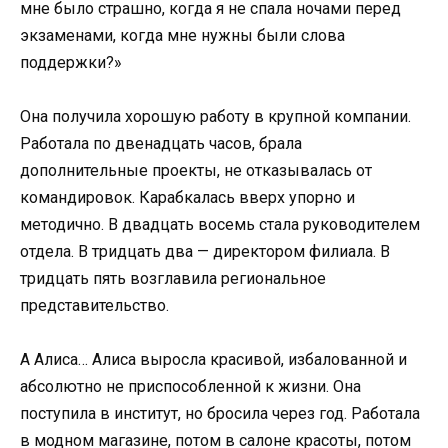
мне было страшно, когда я не спала ночами перед
экзаменами, когда мне нужны были слова
поддержки?»
Она получила хорошую работу в крупной компании.
Работала по двенадцать часов, брала
дополнительные проекты, не отказывалась от
командировок. Карабкалась вверх упорно и
методично. В двадцать восемь стала руководителем
отдела. В тридцать два — директором филиала. В
тридцать пять возглавила региональное
представительство.
А Алиса… Алиса выросла красивой, избалованной и
абсолютно не приспособленной к жизни. Она
поступила в институт, но бросила через год. Работала
в модном магазине, потом в салоне красоты, потом