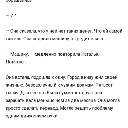
обращались.
— И?
— Она сказала, что у неё нет таких денег. Что ей самой
тяжело. Она недавно машину в кредит взяла…
— Машину, — медленно повторила Наталья. —
Понятно.
Она встала, подошла к окну. Город внизу жил своей
жизнью, безразличный к чужим драмам. Пятьсот
тысяч. Для неё это была сумма, которую она
зарабатывала меньше чем за два месяца. Она могла
просто сделать перевод. Могла решить проблему
одним движением руки.