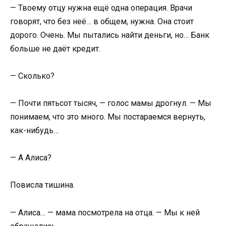
— Твоему отцу нужна ещё одна операция. Врачи
говорят, что без неё… в общем, нужна. Она стоит
дорого. Очень. Мы пытались найти деньги, но… Банк
больше не даёт кредит.
— Сколько?
— Почти пятьсот тысяч, — голос мамы дрогнул. — Мы
понимаем, что это много. Мы постараемся вернуть,
как-нибудь…
— А Алиса?
Повисла тишина.
— Алиса… — мама посмотрела на отца. — Мы к ней