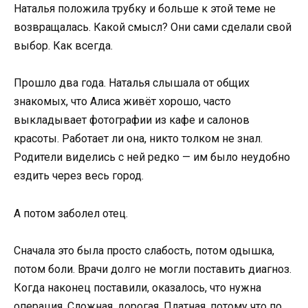
Наталья положила трубку и больше к этой теме не
возвращалась. Какой смысл? Они сами сделали свой
выбор. Как всегда.
Прошло два года. Наталья слышала от общих
знакомых, что Алиса живёт хорошо, часто
выкладывает фотографии из кафе и салонов
красоты. Работает ли она, никто толком не знал.
Родители виделись с ней редко — им было неудобно
ездить через весь город.
А потом заболел отец.
Сначала это была просто слабость, потом одышка,
потом боли. Врачи долго не могли поставить диагноз.
Когда наконец поставили, оказалось, что нужна
операция. Сложная, дорогая. Платная, потому что по