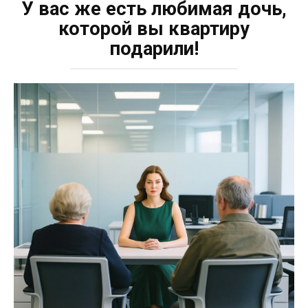
У вас же есть любимая дочь,
которой вы квартиру
подарили!