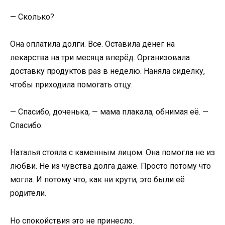
— Сколько?
Она оплатила долги. Все. Оставила денег на
лекарства на три месяца вперёд. Организовала
доставку продуктов раз в неделю. Наняла сиделку,
чтобы приходила помогать отцу.
— Спасибо, доченька, — мама плакала, обнимая её. —
Спасибо.
Наталья стояла с каменным лицом. Она помогла не из
любви. Не из чувства долга даже. Просто потому что
могла. И потому что, как ни крути, это были её
родители.
Но спокойствия это не принесло.