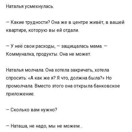
Наталья усмехнулась.
— Какие трудности? Она же в центре живёт, в вашей
квартире, которую вы ей отдали.
— У неё свои расходы, — защищалась мама. —
Коммуналка, продукты. Она не может.
Наталья молчала. Она хотела закричать, хотела
спросить: «А как же я? Я что, должна была?» Но
промолчала. Вместо этого она открыла банковское
приложение.
— Сколько вам нужно?
— Наташа, не надо, мы не можем…