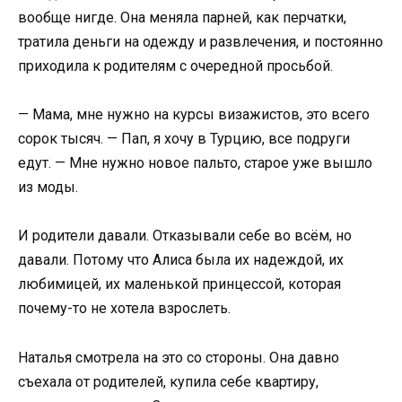
вообще нигде. Она меняла парней, как перчатки,
тратила деньги на одежду и развлечения, и постоянно
приходила к родителям с очередной просьбой.
— Мама, мне нужно на курсы визажистов, это всего
сорок тысяч. — Пап, я хочу в Турцию, все подруги
едут. — Мне нужно новое пальто, старое уже вышло
из моды.
И родители давали. Отказывали себе во всём, но
давали. Потому что Алиса была их надеждой, их
любимицей, их маленькой принцессой, которая
почему-то не хотела взрослеть.
Наталья смотрела на это со стороны. Она давно
съехала от родителей, купила себе квартиру,