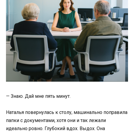
— Знаю. Дай мне пять минут.
Наталья повернулась к столу, машинально поправила
папки с документами, хотя они и так лежали
идеально ровно. Глубокий вдох. Выдох. Она