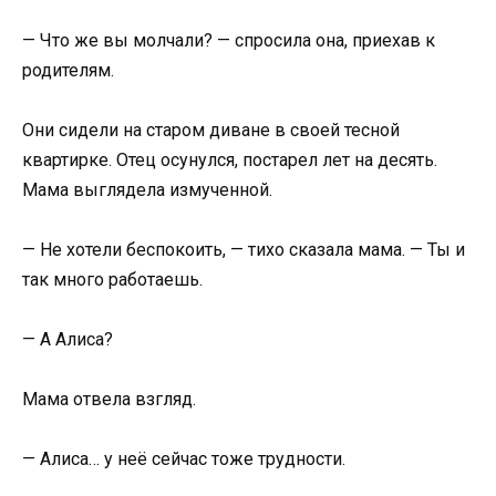
— Что же вы молчали? — спросила она, приехав к
родителям.
Они сидели на старом диване в своей тесной
квартирке. Отец осунулся, постарел лет на десять.
Мама выглядела измученной.
— Не хотели беспокоить, — тихо сказала мама. — Ты и
так много работаешь.
— А Алиса?
Мама отвела взгляд.
— Алиса… у неё сейчас тоже трудности.