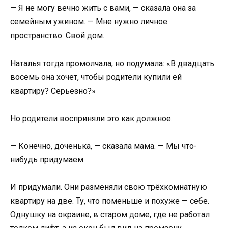
— Я не могу вечно жить с вами, — сказала она за
семейным ужином. — Мне нужно личное
пространство. Свой дом.
Наталья тогда промолчала, но подумала: «В двадцать
восемь она хочет, чтобы родители купили ей
квартиру? Серьёзно?»
Но родители восприняли это как должное.
— Конечно, доченька, — сказала мама. — Мы что-
нибудь придумаем.
И придумали. Они разменяли свою трёхкомнатную
квартиру на две. Ту, что поменьше и похуже — себе.
Однушку на окраине, в старом доме, где не работал