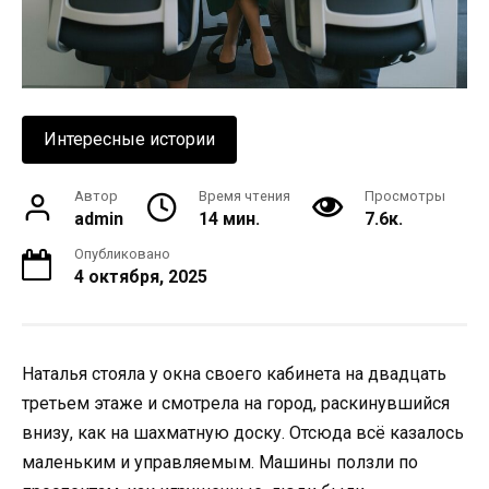
Интересные истории
Автор
Время чтения
Просмотры
admin
14 мин.
7.6к.
Опубликовано
4 октября, 2025
Наталья стояла у окна своего кабинета на двадцать
третьем этаже и смотрела на город, раскинувшийся
внизу, как на шахматную доску. Отсюда всё казалось
маленьким и управляемым. Машины ползли по