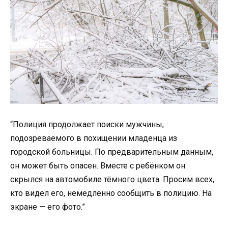
“Полиция продолжает поиски мужчины,
подозреваемого в похищении младенца из
городской больницы. По предварительным данным,
он может быть опасен. Вместе с ребёнком он
скрылся на автомобиле тёмного цвета. Просим всех,
кто видел его, немедленно сообщить в полицию. На
экране — его фото.”