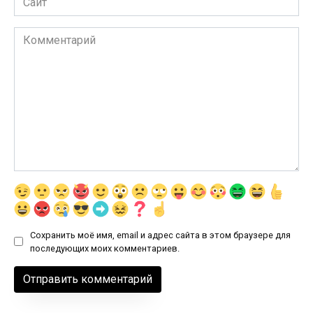
Комментарий
Сохранить моё имя, email и адрес сайта в этом браузере для
последующих моих комментариев.