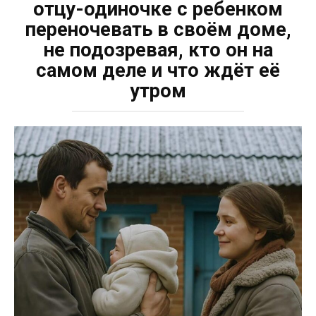
отцу-одиночке с ребенком
переночевать в своём доме,
не подозревая, кто он на
самом деле и что ждёт её
утром