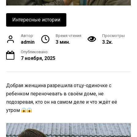
Интересные истории
Автор
Время чтения
Просмотры
admin
3 мин.
3.2к.
Опубликовано
7 ноября, 2025
Добрая женщина разрешила отцу-одиночке с
ребенком переночевать в своём доме, не
подозревая, кто он на самом деле и что ждёт её
утром