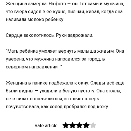
Женщина замерла. На фото —
он
. Тот самый мужчина,
что вчера сидел в её кухне, пил чай, кивал, когда она
наливала молоко ребёнку.
Сердце заколотилось. Руки задрожали.
“Мать ребёнка умоляет вернуть малыша живым. Она
уверена, что мужчина направился за город, в
северном направлении…”
Женщина в панике подбежала к окну. Следы всё ещё
были видны — уходили в белую пустоту. Она стояла,
не в силах пошевелиться, и только теперь
почувствовала, как холод пробрался под кожу.
Rate article