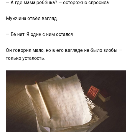
— А где мама ребёнка? — осторожно спросила.
Мужчина отвёл взгляд.
— Её нет. Я один с ним остался.
Он говорил мало, но в его взгляде не было злобы —
только усталость.