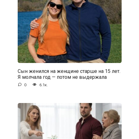
Сын женился на женщине старше на 15 лет.
Я молчала год — потом не выдержала
0
6.1к.