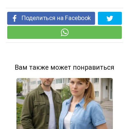
Поделиться на Facebook
Вам также может понравиться