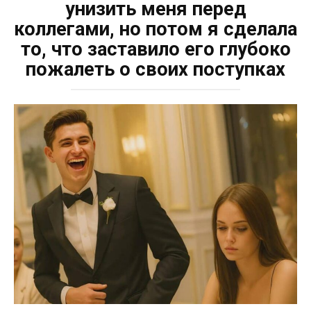
унизить меня перед
коллегами, но потом я сделала
то, что заставило его глубоко
пожалеть о своих поступках