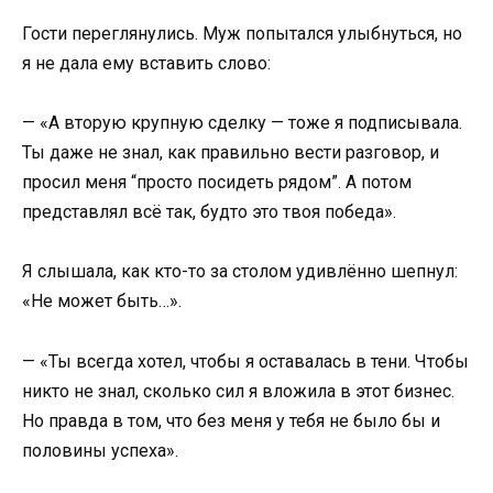
Гости переглянулись. Муж попытался улыбнуться, но
я не дала ему вставить слово:
— «А вторую крупную сделку — тоже я подписывала.
Ты даже не знал, как правильно вести разговор, и
просил меня “просто посидеть рядом”. А потом
представлял всё так, будто это твоя победа».
Я слышала, как кто-то за столом удивлённо шепнул:
«Не может быть…».
— «Ты всегда хотел, чтобы я оставалась в тени. Чтобы
никто не знал, сколько сил я вложила в этот бизнес.
Но правда в том, что без меня у тебя не было бы и
половины успеха».