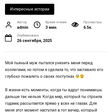
Интересные истории
Автор
Время чтения
Просмотры
admin
3 мин.
6.5к.
Опубликовано
26 сентября, 2025
Мой пьяный муж пытался унизить меня перед
коллегами, но потом я сделала то, что заставило его
глубоко пожалеть о своих поступках
В жизни есть моменты, когда ты вдруг понимаешь:
дальше так нельзя. Когда мир, который ты строила
годами, рассыпается прямо у всех на глазах. Для
меня этот момент наступил в тот вечер, который