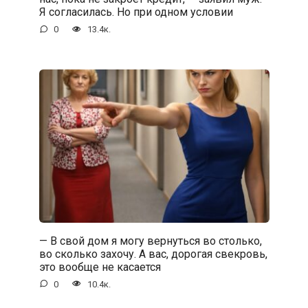
Я согласилась. Но при одном условии
0
13.4к.
— В свой дом я могу вернуться во столько,
во сколько захочу. А вас, дорогая свекровь,
это вообще не касается
0
10.4к.