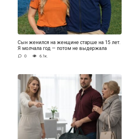
Сын женился на женщине старше на 15 лет.
Я молчала год — потом не выдержала
0
6.1к.