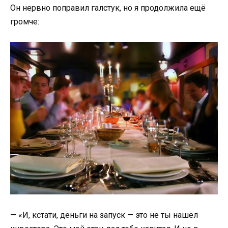
Он нервно поправил галстук, но я продолжила ещё
громче:
— «И, кстати, деньги на запуск — это не ты нашёл