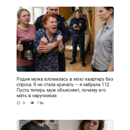
Родня мужа вломилась в мою квартиру без
спроса. Я не стала кричать — я набрала 112.
Пусть теперь муж объясняет, почему его
мать в наручниках
0
7.8к.