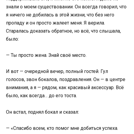
знали о моем существовании. Он всегда говорил, что
я ничего не добилась в этой жизни, что без него
пропаду и он просто жалеет меня. Я верила.
Старалась доказать обратное, но всё, что слышала,
было:
— Ты просто жена. Знай своё место.
И вот — очередной вечер, полный гостей. Гул
голосов, звон бокалов, поздравления. Он — в центре
внимания, а я — рядом, как красивый аксессуар. Всё
было, как всегда… до его тоста.
Он встал, поднял бокал и сказал:
— «Спасибо всем, кто помог мне добиться успеха.