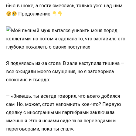
был в шоке, а гости смеялись, только уже над ним.
Продолжение
Я поднялась из-за стола. В зале наступила тишина —
все ожидали моего смущения, но я заговорила
спокойно и твёрдо:
— «Знаешь, ты всегда говорил, что всего добился
сам. Но, может, стоит напомнить кое-что? Первую
сделку с иностранными партнёрами заключала
именно я. Это я ночами сидела за переводами и
переговорами, пока ты спал».