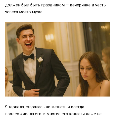
должен был быть праздником — вечеринке в честь
успеха моего мужа.
Я терпела, старалась не мешать и всегда
поддерживала его, и многие его коллеги даже не