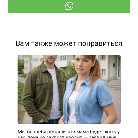
Вам также может понравиться
Мы без тебя решили, что мама будет жить у
нас, пока не закроет кредит, — заявил муж.