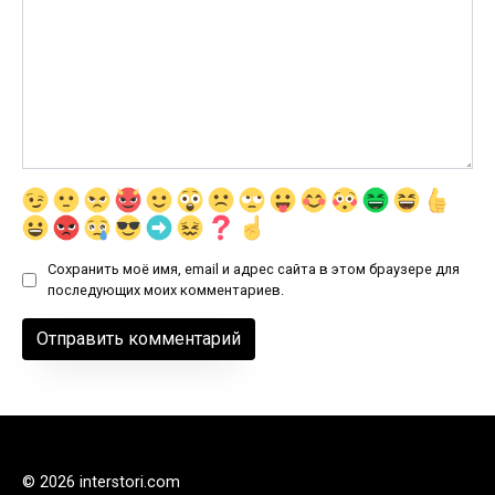
Сохранить моё имя, email и адрес сайта в этом браузере для
последующих моих комментариев.
© 2026 interstori.com