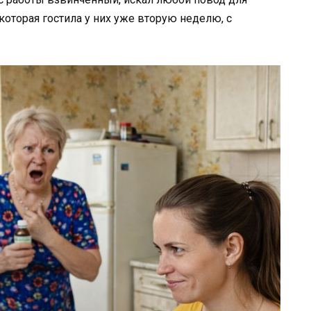
 которая гостила у них уже вторую неделю, с