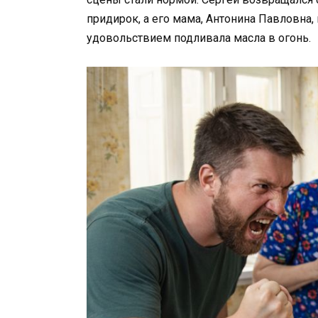
придирок, а его мама, Антонина Павловна,
удовольствием подливала масла в огонь.