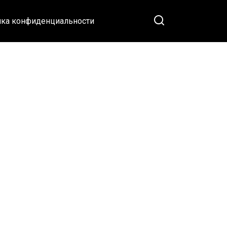
ка конфиденциальности