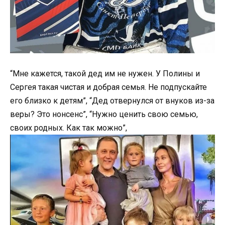
“Мне кажется, такой дед им не нужен. У Полины и
Сергея такая чистая и добрая семья. Не подпускайте
его близко к детям”, “Дед отвернулся от внуков из-за
веры? Это нонсенс”, “Нужно ценить свою семью,
своих родных. Как так можно”,