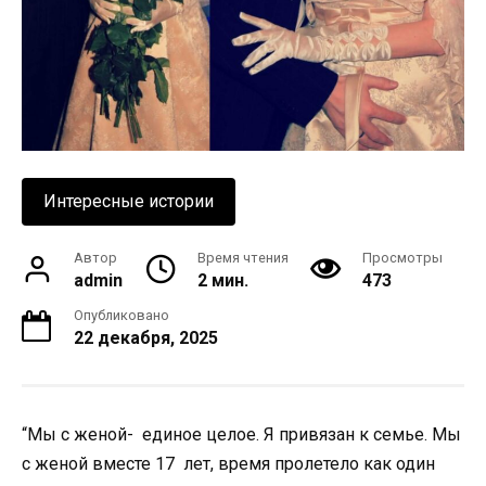
Интересные истории
Автор
Время чтения
Просмотры
admin
2 мин.
473
Опубликовано
22 декабря, 2025
“Мы с женой- единое целое. Я привязан к семье. Мы
с женой вместе 17 лет, время пролетело как один