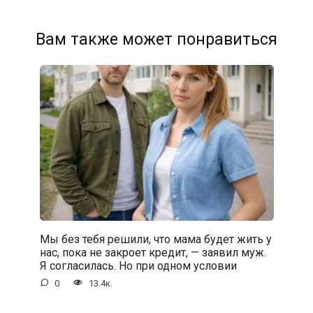
Вам также может понравиться
Мы без тебя решили, что мама будет жить у
нас, пока не закроет кредит, — заявил муж.
Я согласилась. Но при одном условии
0
13.4к.