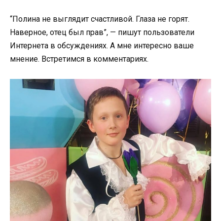
“Полина не выглядит счастливой. Глаза не горят.
Наверное, отец был прав”, — пишут пользователи
Интернета в обсуждениях. А мне интересно ваше
мнение. Встретимся в комментариях.