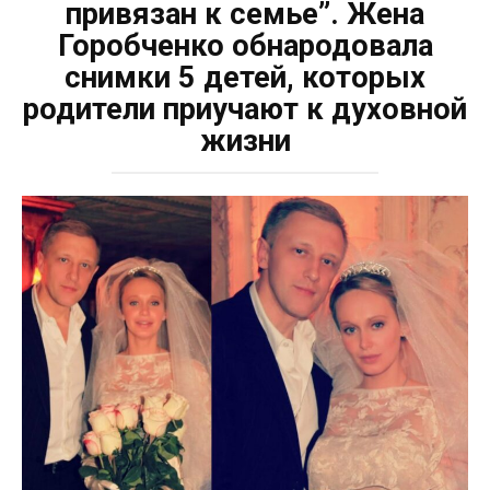
привязан к семье”. Жена
Горобченко обнародовала
снимки 5 детей, которых
родители приучают к духовной
жизни