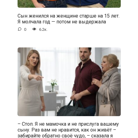
Сын женился на женщине старше на 15 лет.
Я молчала год — потом не выдержала
0
6.2к.
– Стоп. Я не мамочка и не прислуга вашему
сыну. Раз вам не нравится, как он живёт –
забирайте обратно своё чудо, – сказала я