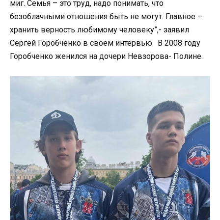
миг. Семья – это труд, надо понимать, что
безоблачными отношения быть не могут. Главное –
хранить верность любимому человеку”,- заявил
Сергей Горобченко в своем интервью. В 2008 году
Горобченко женился на дочери Невзорова- Полине.