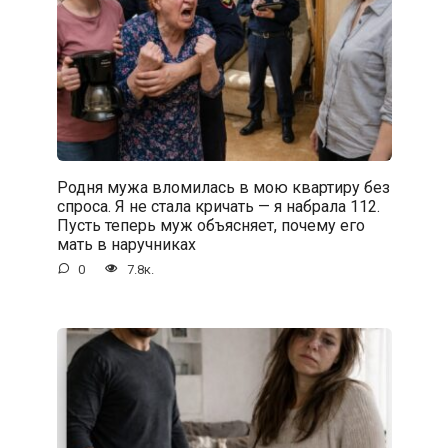
Родня мужа вломилась в мою квартиру без
спроса. Я не стала кричать — я набрала 112.
Пусть теперь муж объясняет, почему его
мать в наручниках
0
7.8к.