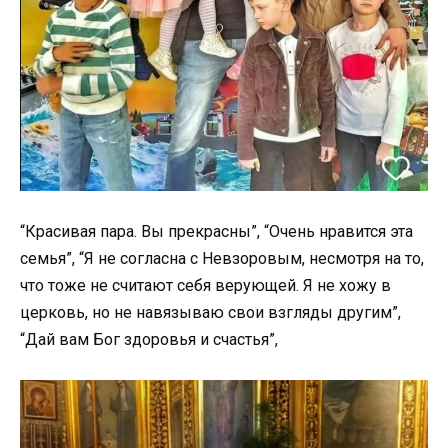
“Красивая пара. Вы прекрасны”, “Очень нравится эта
семья”, “Я не согласна с Невзоровым, несмотря на то,
что тоже не считают себя верующей. Я не хожу в
церковь, но не навязываю свои взгляды другим”,
“Дай вам Бог здоровья и счастья”,