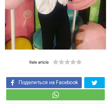
Rate article
Поделиться на Facebook