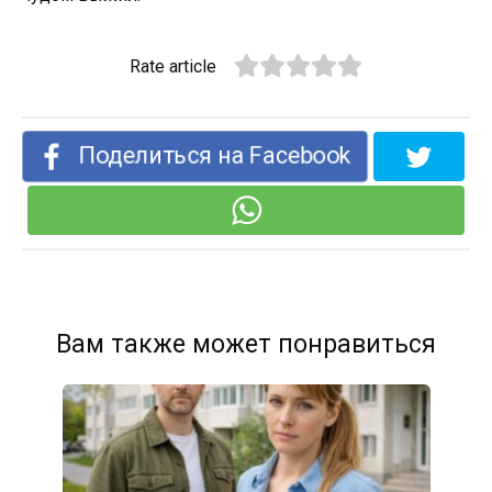
Rate article
Поделиться на Facebook
Вам также может понравиться