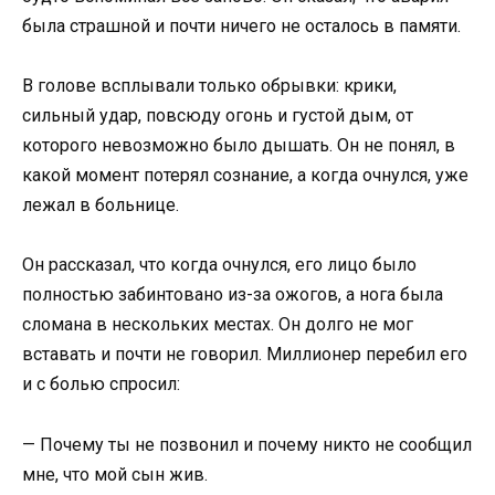
была страшной и почти ничего не осталось в памяти.
В голове всплывали только обрывки: крики,
сильный удар, повсюду огонь и густой дым, от
которого невозможно было дышать. Он не понял, в
какой момент потерял сознание, а когда очнулся, уже
лежал в больнице.
Он рассказал, что когда очнулся, его лицо было
полностью забинтовано из-за ожогов, а нога была
сломана в нескольких местах. Он долго не мог
вставать и почти не говорил. Миллионер перебил его
и с болью спросил:
— Почему ты не позвонил и почему никто не сообщил
мне, что мой сын жив.