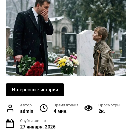
Интересные истории
Автор
Время чтения
Просмотры
admin
4 мин.
2к.
Опубликовано
27 января, 2026