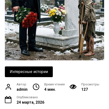
Интересные истории
Автор
Время чтения
Просмотры
admin
4 мин.
127
Опубликовано
24 марта, 2026