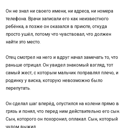
Он не знал ни своего имени, ни адреса, ни номера
телефона. Врачи записали его как неизвестного
ребёнка, а позже он оказался в приюте, откуда
просто ушёл, потому что чувствовал, что должен
найти это место.
Отец смотрел на него и вдруг начал замечать то, что
раньше отрицал. Он увидел знакомый взгляд, тот
самый жест, с которым мальчик поправлял плечо, и
родинку у виска, которую невозможно было
перепутать.
Он сделал шаг вперёд, опустился на колени прямо в
грязь и понял, что перед ним действительно его сын.
Сын, которого он похоронил, оплакал. Сын, который
чудом выжил.