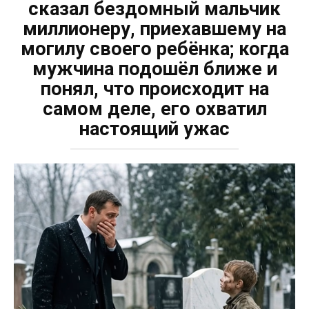
сказал бездомный мальчик
миллионеру, приехавшему на
могилу своего ребёнка; когда
мужчина подошёл ближе и
понял, что происходит на
самом деле, его охватил
настоящий ужас