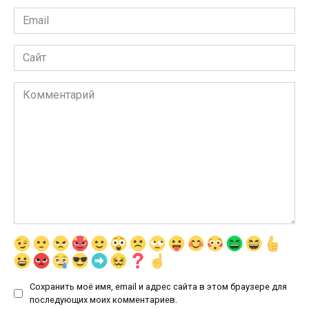
Email
*
Сайт
Комментарий
Сохранить моё имя, email и адрес сайта в этом браузере для
последующих моих комментариев.