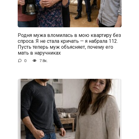
Родня мужа вломилась в мою квартиру без
спроса. Я не стала кричать — я набрала 112.
Пусть теперь муж объясняет, почему его
мать в наручниках
0
7.8к.