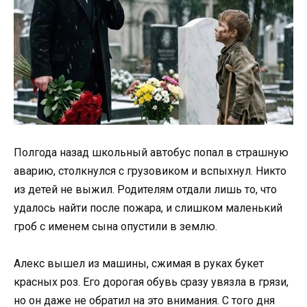
Полгода назад школьный автобус попал в страшную
аварию, столкнулся с грузовиком и вспыхнул. Никто
из детей не выжил. Родителям отдали лишь то, что
удалось найти после пожара, и слишком маленький
гроб с именем сына опустили в землю.
Алекс вышел из машины, сжимая в руках букет
красных роз. Его дорогая обувь сразу увязла в грязи,
но он даже не обратил на это внимания. С того дня