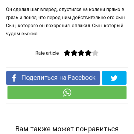
Он сделал шаг вперёд, опустился на колени прямо в
грязь и понял, что перед ним действительно его сын.
Сын, которого он похоронил, оплакал. Сын, который
чудом выжил.
Rate article
Поделиться на Facebook
Вам также может понравиться