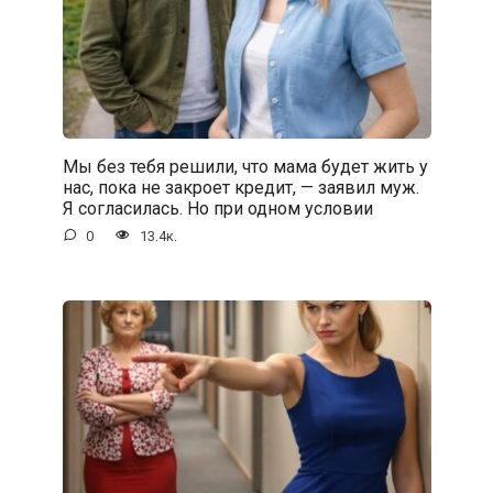
Мы без тебя решили, что мама будет жить у
нас, пока не закроет кредит, — заявил муж.
Я согласилась. Но при одном условии
0
13.4к.