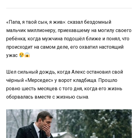
«Папа, я твой сын, я жив»: сказал бездомный
мальчик миллионеру, приехавшему на могилу своего
ребёнка; когда мужчина подошёл ближе и понял, что
происходит на самом деле, его охватил настоящий
ужас
Шел сильный дождь, когда Алекс остановил свой
чёрный «Мерседес» у ворот кладбища. Прошло
ровно шесть месяцев с того дня, когда его жизнь
оборвалась вместе с жизнью сына.