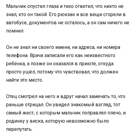
Мальчик опустил глаза и тихо ответил, что никто не
знал, кто он такой. Его рюкзак и все вещи сгорели в
автобусе, документов не осталось, а он сам ничего не
помнил.
Он не знал ни своего имени, ни адреса, ни номера
телефона. Врачи записали его как неизвестного
ребёнка, а позже он оказался в приюте, откуда
просто ушёл, потому что чувствовал, что должен
найти это место.
Отец смотрел на него и вдруг начал замечать то, что
раньше отрицал. Он увидел знакомый взгляд, тот
самый жест, с которым мальчик поправлял плечо, и
родинку у виска, которую невозможно было
перепутать.