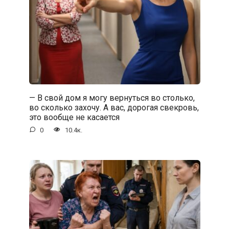
— В свой дом я могу вернуться во столько,
во сколько захочу. А вас, дорогая свекровь,
это вообще не касается
0
10.4к.