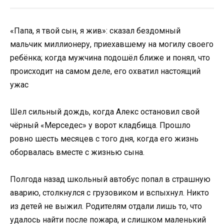
«Папа, я твой сын, я жив»: сказал бездомный
мальчик миллионеру, приехавшему на могилу своего
ребёнка; когда мужчина подошёл ближе и понял, что
происходит на самом деле, его охватил настоящий
ужас
Шел сильный дождь, когда Алекс остановил свой
чёрный «Мерседес» у ворот кладбища. Прошло
ровно шесть месяцев с того дня, когда его жизнь
оборвалась вместе с жизнью сына.
Полгода назад школьный автобус попал в страшную
аварию, столкнулся с грузовиком и вспыхнул. Никто
из детей не выжил. Родителям отдали лишь то, что
удалось найти после пожара, и слишком маленький