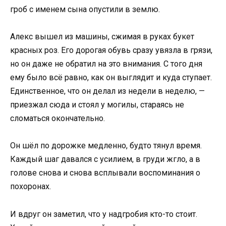
гроб с именем сына опустили в землю.
Алекс вышел из машины, сжимая в руках букет
красных роз. Его дорогая обувь сразу увязла в грязи,
но он даже не обратил на это внимания. С того дня
ему было всё равно, как он выглядит и куда ступает.
Единственное, что он делал из недели в неделю, —
приезжал сюда и стоял у могилы, стараясь не
сломаться окончательно.
Он шёл по дорожке медленно, будто тянул время.
Каждый шаг давался с усилием, в груди жгло, а в
голове снова и снова всплывали воспоминания о
похоронах.
И вдруг он заметил, что у надгробия кто-то стоит.