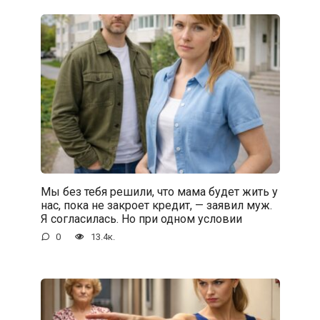
Мы без тебя решили, что мама будет жить у
нас, пока не закроет кредит, — заявил муж.
Я согласилась. Но при одном условии
0
13.4к.