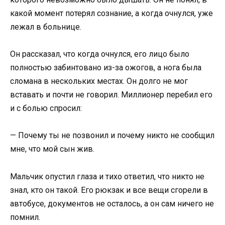
какой момент потерял сознание, а когда очнулся, уже
лежал в больнице.
Он рассказал, что когда очнулся, его лицо было
полностью забинтовано из-за ожогов, а нога была
сломана в нескольких местах. Он долго не мог
вставать и почти не говорил. Миллионер перебил его
и с болью спросил:
— Почему ты не позвонил и почему никто не сообщил
мне, что мой сын жив.
Мальчик опустил глаза и тихо ответил, что никто не
знал, кто он такой. Его рюкзак и все вещи сгорели в
автобусе, документов не осталось, а он сам ничего не
помнил.