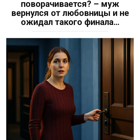
поворачивается? – муж
вернулся от любовницы и не
ожидал такого финала…