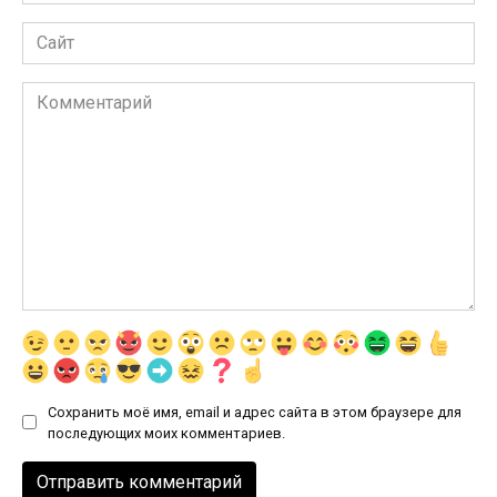
*
Сайт
Комментарий
Сохранить моё имя, email и адрес сайта в этом браузере для
последующих моих комментариев.