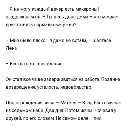
– Я не могу каждый вечер есть макароны! –
раздражался он. – Ты весь день дома — что мешает
приготовить нормальный ужин?
– Мне было плохо… я даже не встала, – шептала
Лена.
– Всегда есть оправдание…
Он стал всё чаще задерживаться на работе. Поздние
возвращения, усталость, недовольство.
После рождения сына — Матвея — Влад был сначала
на седьмом небе. Два дня. Потом исчез. Ночевал у
друзей, по его словам. На самом деле – пил.