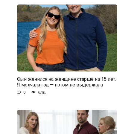
Сын женился на женщине старше на 15 лет.
Я молчала год — потом не выдержала
0
6.1к.