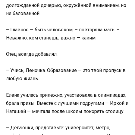
долгожданной дочерью, окружённой вниманием, но
не балованной.
– Главное — быть человеком, – повторяла мать. –
Неважно, кем станешь, важно — каким.
Отец всегда добавлял:
– Учись, Леночка. Образование — это твой пропуск в
любую жизнь.
Елена училась прилежно, участвовала в олимпиадах,
брала призы. Вместе с лучшими подругами — Иркой и
Наташей — мечтала после школы покорять столицу.
– Девчонки, представьте: университет, метро,