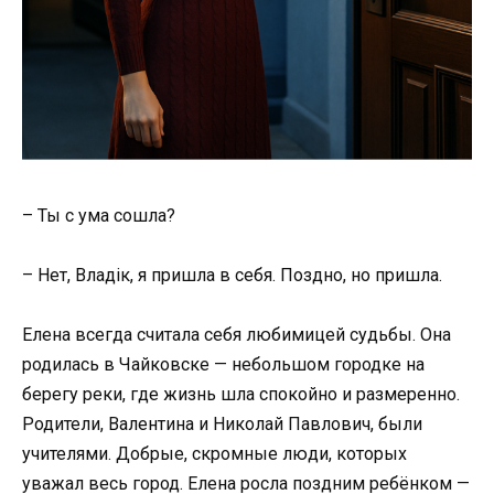
– Ты с ума сошла?
– Нет, Владік, я пришла в себя. Поздно, но пришла.
Елена всегда считала себя любимицей судьбы. Она
родилась в Чайковске — небольшом городке на
берегу реки, где жизнь шла спокойно и размеренно.
Родители, Валентина и Николай Павлович, были
учителями. Добрые, скромные люди, которых
уважал весь город. Елена росла поздним ребёнком —