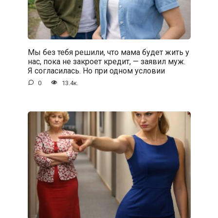
Мы без тебя решили, что мама будет жить у
нас, пока не закроет кредит, — заявил муж.
Я согласилась. Но при одном условии
0
13.4к.