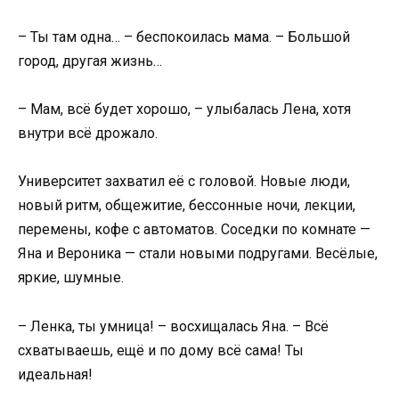
– Ты там одна… – беспокоилась мама. – Большой
город, другая жизнь…
– Мам, всё будет хорошо, – улыбалась Лена, хотя
внутри всё дрожало.
Университет захватил её с головой. Новые люди,
новый ритм, общежитие, бессонные ночи, лекции,
перемены, кофе с автоматов. Соседки по комнате —
Яна и Вероника — стали новыми подругами. Весёлые,
яркие, шумные.
– Ленка, ты умница! – восхищалась Яна. – Всё
схватываешь, ещё и по дому всё сама! Ты
идеальная!