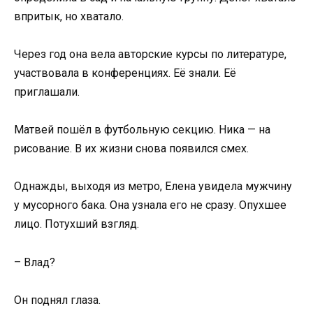
впритык, но хватало.
Через год она вела авторские курсы по литературе,
участвовала в конференциях. Её знали. Её
приглашали.
Матвей пошёл в футбольную секцию. Ника — на
рисование. В их жизни снова появился смех.
Однажды, выходя из метро, Елена увидела мужчину
у мусорного бака. Она узнала его не сразу. Опухшее
лицо. Потухший взгляд.
– Влад?
Он поднял глаза.