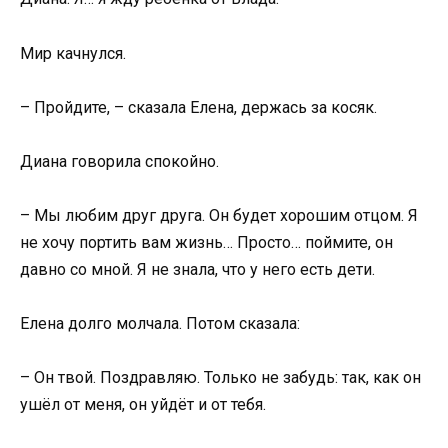
Мир качнулся.
– Пройдите, – сказала Елена, держась за косяк.
Диана говорила спокойно.
– Мы любим друг друга. Он будет хорошим отцом. Я
не хочу портить вам жизнь… Просто… поймите, он
давно со мной. Я не знала, что у него есть дети.
Елена долго молчала. Потом сказала:
– Он твой. Поздравляю. Только не забудь: так, как он
ушёл от меня, он уйдёт и от тебя.