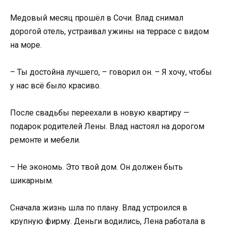
Медовый месяц прошёл в Сочи. Влад снимал
дорогой отель, устраивал ужины на террасе с видом
на море.
– Ты достойна лучшего, – говорил он. – Я хочу, чтобы
у нас всё было красиво.
После свадьбы переехали в новую квартиру —
подарок родителей Лены. Влад настоял на дорогом
ремонте и мебели.
– Не экономь. Это твой дом. Он должен быть
шикарным.
Сначала жизнь шла по плану. Влад устроился в
крупную фирму. Деньги водились, Лена работала в