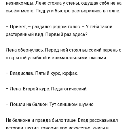
незнакомцы. Лена стояла у стены, ощущая себя не на
своём месте. Подруги быстро растворились в толпе.
– Привет, – раздался рядом голос. – У тебя такой
растерянный вид. Первый раз здесь?
Лена обернулась. Перед ней стоял высокий парень с
открытой улыбкой и внимательными глазами.
– Владислав. Пятый курс, юрфак.
– Лена. Второй курс. Педагогический.
– Пошли на балкон. Тут слишком шумно.
На балконе и правда было тише. Влад рассказывал
истории, шутил, говорил про искусство, книги и