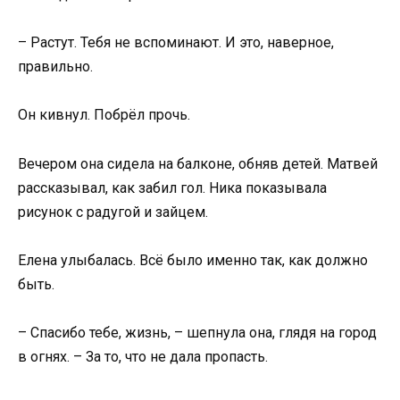
– Растут. Тебя не вспоминают. И это, наверное,
правильно.
Он кивнул. Побрёл прочь.
Вечером она сидела на балконе, обняв детей. Матвей
рассказывал, как забил гол. Ника показывала
рисунок с радугой и зайцем.
Елена улыбалась. Всё было именно так, как должно
быть.
– Спасибо тебе, жизнь, – шепнула она, глядя на город
в огнях. – За то, что не дала пропасть.