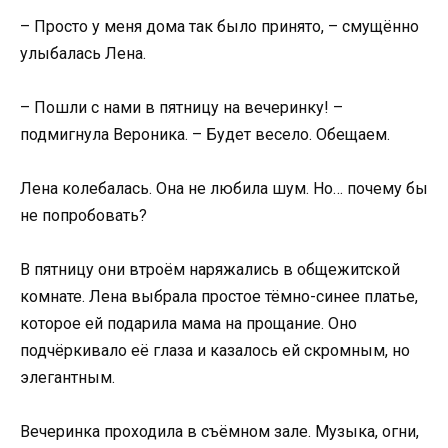
– Просто у меня дома так было принято, – смущённо
улыбалась Лена.
– Пошли с нами в пятницу на вечеринку! –
подмигнула Вероника. – Будет весело. Обещаем.
Лена колебалась. Она не любила шум. Но… почему бы
не попробовать?
В пятницу они втроём наряжались в общежитской
комнате. Лена выбрала простое тёмно-синее платье,
которое ей подарила мама на прощание. Оно
подчёркивало её глаза и казалось ей скромным, но
элегантным.
Вечеринка проходила в съёмном зале. Музыка, огни,