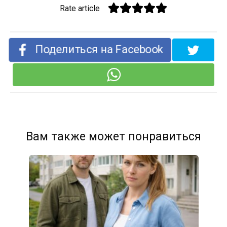
Rate article
Поделиться на Facebook
Вам также может понравиться