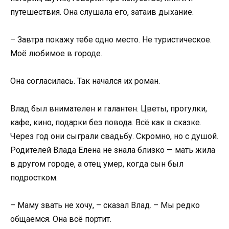
путешествия. Она слушала его, затаив дыхание.
– Завтра покажу тебе одно место. Не туристическое.
Моё любимое в городе.
Она согласилась. Так начался их роман.
Влад был внимателен и галантен. Цветы, прогулки,
кафе, кино, подарки без повода. Всё как в сказке.
Через год они сыграли свадьбу. Скромно, но с душой.
Родителей Влада Елена не знала близко — мать жила
в другом городе, а отец умер, когда сын был
подростком.
– Маму звать не хочу, – сказал Влад. – Мы редко
общаемся. Она всё портит.