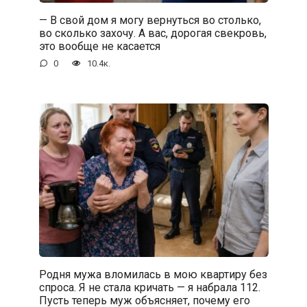
— В свой дом я могу вернуться во столько,
во сколько захочу. А вас, дорогая свекровь,
это вообще не касается
0
10.4к.
Родня мужа вломилась в мою квартиру без
спроса. Я не стала кричать — я набрала 112.
Пусть теперь муж объясняет, почему его