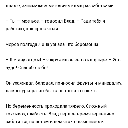
школе, занималась методическими разработками.
– Ты — моё всё, – говорил Влад. – Ради тебя я
работаю, как проклятый.
Через полгода Лена узнала, что беременна.
– Я стану отцом! – закружил он её по квартире. – Это
чудо! Спасибо тебе!
Он ухаживал, баловал, приносил фрукты и минералку,
нанял курьера, чтобы та не таскала пакеты.
Но беременность проходила тяжело. Сложный
токсикоз, слабость. Влад первое время терпеливо
заботился, но потом в нём что-то изменилось.