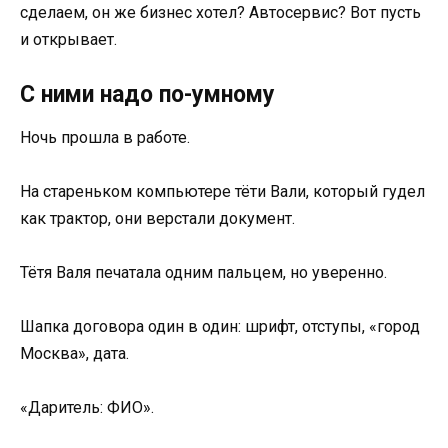
сделаем, он же бизнес хотел? Автосервис? Вот пусть
и открывает.
С ними надо по-умному
Ночь прошла в работе.
На стареньком компьютере тёти Вали, который гудел
как трактор, они верстали документ.
Тётя Валя печатала одним пальцем, но уверенно.
Шапка договора один в один: шрифт, отступы, «город
Москва», дата.
«Даритель: ФИО».