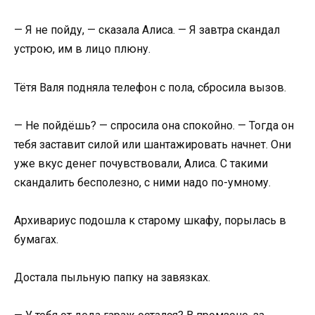
— Я не пойду, — сказала Алиса. — Я завтра скандал
устрою, им в лицо плюну.
Тётя Валя подняла телефон с пола, сбросила вызов.
— Не пойдёшь? — спросила она спокойно. — Тогда он
тебя заставит силой или шантажировать начнет. Они
уже вкус денег почувствовали, Алиса. С такими
скандалить бесполезно, с ними надо по-умному.
Архивариус подошла к старому шкафу, порылась в
бумагах.
Достала пыльную папку на завязках.