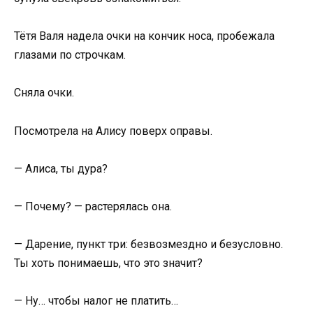
Тётя Валя надела очки на кончик носа, пробежала
глазами по строчкам.
Сняла очки.
Посмотрела на Алису поверх оправы.
— Алиса, ты дура?
— Почему? — растерялась она.
— Дарение, пункт три: безвозмездно и безусловно.
Ты хоть понимаешь, что это значит?
— Ну… чтобы налог не платить…