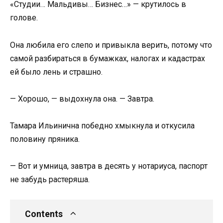
«Студии… Мальдивы… Бизнес…» — крутилось в
голове.
Она любила его слепо и привыкла верить, потому что
самой разбираться в бумажках, налогах и кадастрах
ей было лень и страшно.
— Хорошо, — выдохнула она. — Завтра.
Тамара Ильинична победно хмыкнула и откусила
половину пряника.
— Вот и умница, завтра в десять у нотариуса, паспорт
не забудь растеряша.
Contents