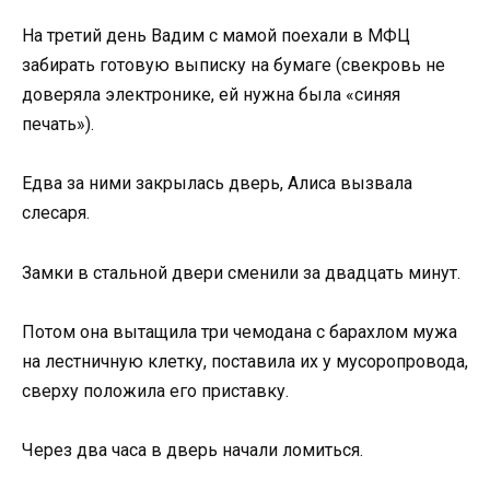
На третий день Вадим с мамой поехали в МФЦ
забирать готовую выписку на бумаге (свекровь не
доверяла электронике, ей нужна была «синяя
печать»).
Едва за ними закрылась дверь, Алиса вызвала
слесаря.
Замки в стальной двери сменили за двадцать минут.
Потом она вытащила три чемодана с барахлом мужа
на лестничную клетку, поставила их у мусоропровода,
сверху положила его приставку.
Через два часа в дверь начали ломиться.