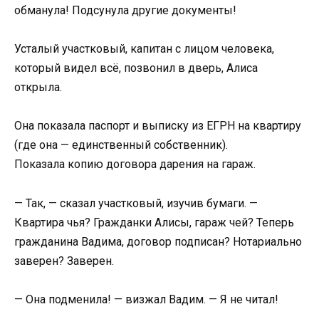
обманула! Подсунула другие документы!
Усталый участковый, капитан с лицом человека,
который видел всё, позвонил в дверь, Алиса
открыла.
Она показала паспорт и выписку из ЕГРН на квартиру
(где она — единственный собственник).
Показала копию договора дарения на гараж.
— Так, — сказал участковый, изучив бумаги. —
Квартира чья? Гражданки Алисы, гараж чей? Теперь
гражданина Вадима, договор подписан? Нотариально
заверен? Заверен.
— Она подменила! — визжал Вадим. — Я не читал!