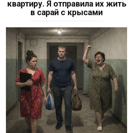
квартиру. Я отправила их жить
в сарай с крысами