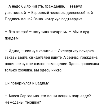
— А надо было читать, гражданин, — зевнул
участковый. — Взрослый человек, дееспособный.
Подпись ваша? Ваша, нотариус подтвердит.
— Это афера! — вступила свекровь. — Мы в суд
пойдем!
— Идите, — кивнул капитан. — Экспертизу почерка
заказывайте, свидетелей ищите. А сейчас, граждане,
покиньте чужое жилое помещение. Здесь прописана
только хозяйка, вы здесь никто.
Он повернулся к Вадиму.
— Алиса Сергеевна, это ваши вещи в подъезде?
Чемоданы, техника?