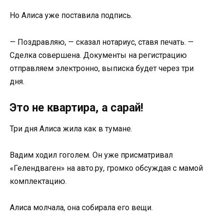
Но Алиса уже поставила подпись.
— Поздравляю, — сказал нотариус, ставя печать. —
Сделка совершена. Документы на регистрацию
отправляем электронно, выписка будет через три
дня.
Это не квартира, а сарай!
Три дня Алиса жила как в тумане.
Вадим ходил гоголем. Он уже присматривал
«Гелендваген» на авто.ру, громко обсуждая с мамой
комплектацию.
Алиса молчала, она собирала его вещи.