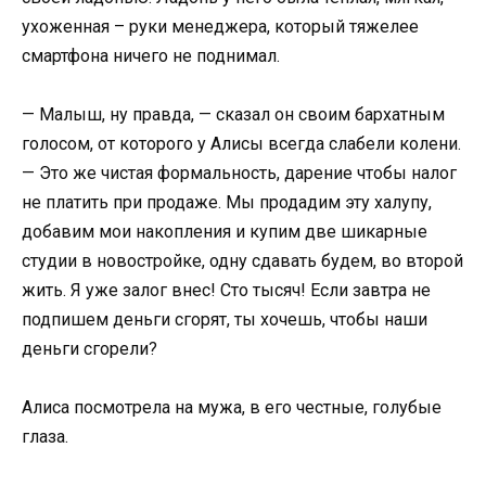
ухоженная – руки менеджера, который тяжелее
смартфона ничего не поднимал.
— Малыш, ну правда, — сказал он своим бархатным
голосом, от которого у Алисы всегда слабели колени.
— Это же чистая формальность, дарение чтобы налог
не платить при продаже. Мы продадим эту халупу,
добавим мои накопления и купим две шикарные
студии в новостройке, одну сдавать будем, во второй
жить. Я уже залог внес! Сто тысяч! Если завтра не
подпишем деньги сгорят, ты хочешь, чтобы наши
деньги сгорели?
Алиса посмотрела на мужа, в его честные, голубые
глаза.