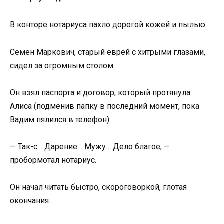
В конторе нотариуса пахло дорогой кожей и пылью.
Семен Маркович, старый еврей с хитрыми глазами,
сидел за огромным столом.
Он взял паспорта и договор, который протянула
Алиса (подменив папку в последний момент, пока
Вадим пялился в телефон).
— Так-с… Дарение… Мужу… Дело благое, —
пробормотал нотариус.
Он начал читать быстро, скороговоркой, глотая
окончания.