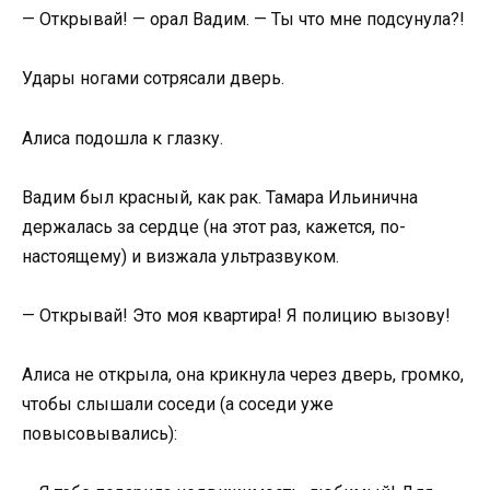
— Открывай! — орал Вадим. — Ты что мне подсунула?!
Удары ногами сотрясали дверь.
Алиса подошла к глазку.
Вадим был красный, как рак. Тамара Ильинична
держалась за сердце (на этот раз, кажется, по-
настоящему) и визжала ультразвуком.
— Открывай! Это моя квартира! Я полицию вызову!
Алиса не открыла, она крикнула через дверь, громко,
чтобы слышали соседи (а соседи уже
повысовывались):