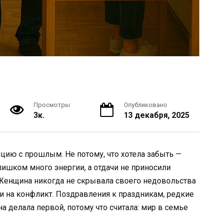
Просмотры
Опубликовано
3к.
13 декабря, 2025
нцию с прошлым. Не потому, что хотела забыть —
ишком много энергии, а отдачи не приносили
 Женщина никогда не скрывала своего недовольства
и на конфликт. Поздравления к праздникам, редкие
а делала первой, потому что считала: мир в семье