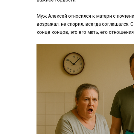
Муж Алексей относился к матери с почтен
возражал, не спорил, всегда соглашался. С
конце концов, это его мать, его отношения