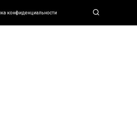
ка конфиденциальности