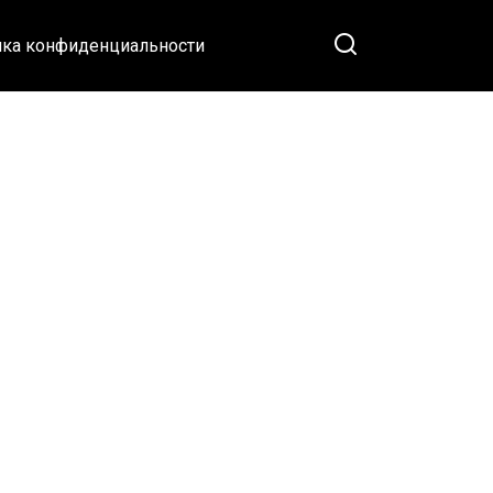
ка конфиденциальности