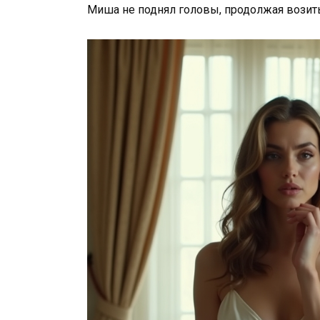
Миша не поднял головы, продолжая возит