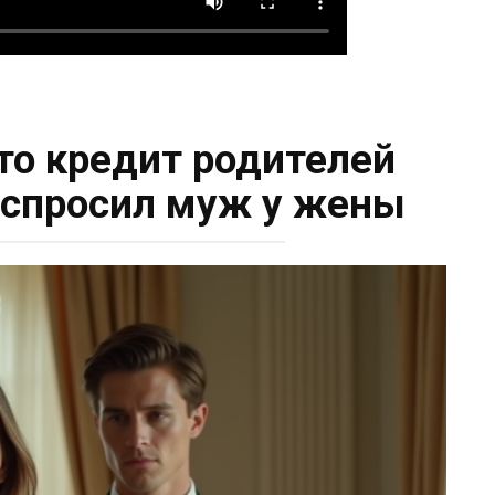
то кредит родителей
— спросил муж у жены