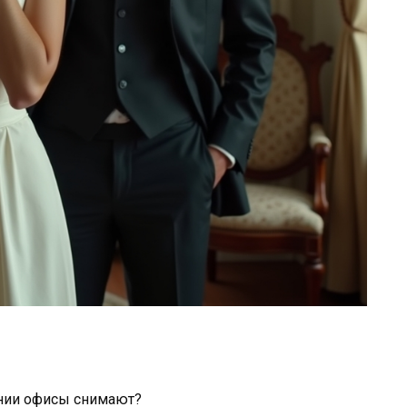
ании офисы снимают?